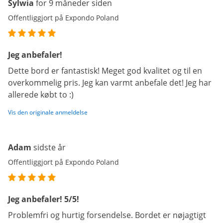
Sylwia
for 9 måneder siden
Offentliggjort på Expondo Poland
Jeg anbefaler!
Dette bord er fantastisk! Meget god kvalitet og til en
overkommelig pris. Jeg kan varmt anbefale det! Jeg har
allerede købt to :)
Vis den originale anmeldelse
Adam
sidste år
Offentliggjort på Expondo Poland
Jeg anbefaler! 5/5!
Problemfri og hurtig forsendelse. Bordet er nøjagtigt