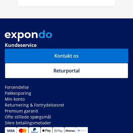
Kundeservice
Kontakt os
Returportal
Forsendelse
Pakkesporing
Min konto
Returnering & Fortrydelsesret
Premium garanti
Ofte stillede spørgsmål
Sikre betalingsmetoder