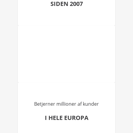
SIDEN 2007
Betjerner millioner af kunder
I HELE EUROPA