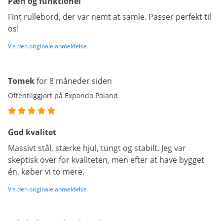
Pæn og funktionel
Fint rullebord, der var nemt at samle. Passer perfekt til
os!
Vis den originale anmeldelse
Tomek
for 8 måneder siden
Offentliggjort på Expondo Poland
God kvalitet
Massivt stål, stærke hjul, tungt og stabilt. Jeg var
skeptisk over for kvaliteten, men efter at have bygget
én, køber vi to mere.
Vis den originale anmeldelse