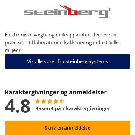
Elektroniske vægte og måleapparater, der leverer
præcision til laboratorier, køkkener og industrielle
miljøer.
Vis alle varer fra Steinberg Systems
Karaktergivninger og anmeldelser
4.8
Baseret på 7 karaktergivninger
Skriv en anmeldelse