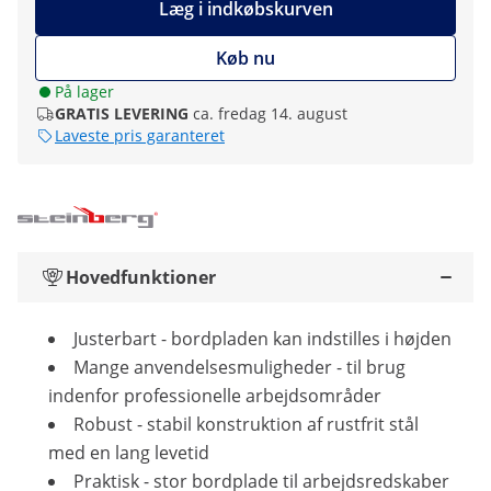
Læg i indkøbskurven
Køb nu
På lager
GRATIS LEVERING
ca. fredag 14. august
Laveste pris garanteret
Hovedfunktioner
Justerbart - bordpladen kan indstilles i højden
Mange anvendelsesmuligheder - til brug
indenfor professionelle arbejdsområder
Robust - stabil konstruktion af rustfrit stål
med en lang levetid
Praktisk - stor bordplade til arbejdsredskaber