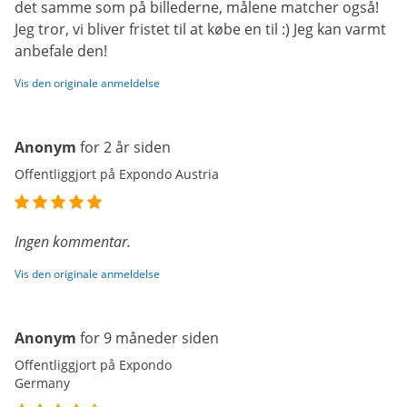
det samme som på billederne, målene matcher også!
Jeg tror, vi bliver fristet til at købe en til :) Jeg kan varmt
anbefale den!
Vis den originale anmeldelse
Anonym
for 2 år siden
Offentliggjort på Expondo Austria
Ingen kommentar.
Vis den originale anmeldelse
Anonym
for 9 måneder siden
Offentliggjort på Expondo
Germany