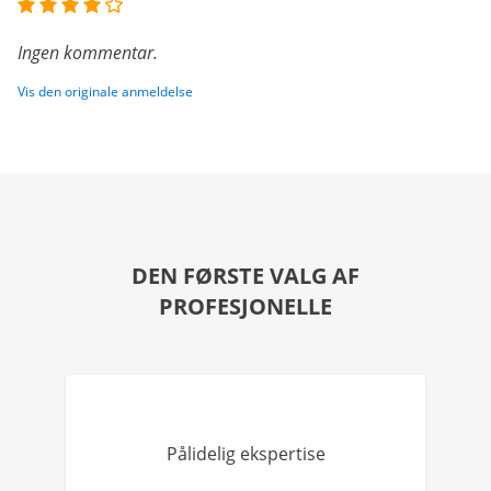
Ingen kommentar.
Vis den originale anmeldelse
DEN FØRSTE VALG AF
PROFESJONELLE
Pålidelig ekspertise