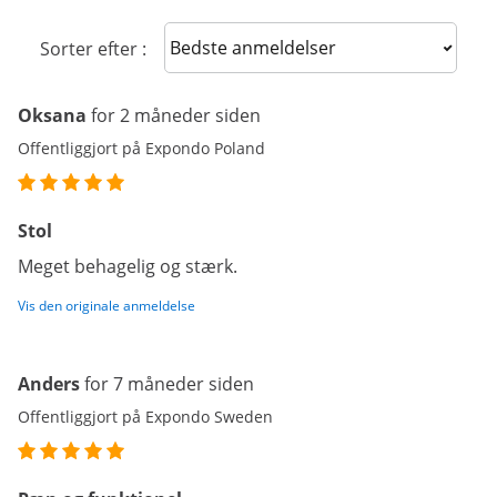
Sort reviews
Sorter efter :
Oksana
for 2 måneder siden
Offentliggjort på Expondo Poland
Stol
Meget behagelig og stærk.
Vis den originale anmeldelse
Anders
for 7 måneder siden
Offentliggjort på Expondo Sweden