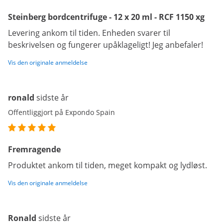
Steinberg bordcentrifuge - 12 x 20 ml - RCF 1150 xg
Levering ankom til tiden. Enheden svarer til
beskrivelsen og fungerer upåklageligt! Jeg anbefaler!
Vis den originale anmeldelse
ronald
sidste år
Offentliggjort på Expondo Spain
Fremragende
Produktet ankom til tiden, meget kompakt og lydløst.
Vis den originale anmeldelse
Ronald
sidste år