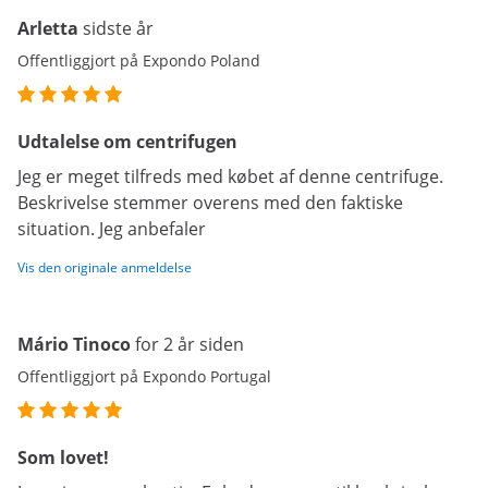
Arletta
sidste år
Offentliggjort på Expondo Poland
Udtalelse om centrifugen
Jeg er meget tilfreds med købet af denne centrifuge.
Beskrivelse stemmer overens med den faktiske
situation. Jeg anbefaler
Vis den originale anmeldelse
Mário Tinoco
for 2 år siden
Offentliggjort på Expondo Portugal
Som lovet!