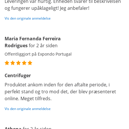
Leveringen var hurtig. Enheden svarer til beskrivelsen
og fungerer upåklageligt! Jeg anbefaler!
Vis den originale anmeldelse
Maria Fernanda Ferreira
Rodrigues
for 2 år siden
Offentliggjort på Expondo Portugal
Centrifuger
Produktet ankom inden for den aftalte periode, i
perfekt stand og tro mod det, der blev præsenteret
online. Meget tilfreds.
Vis den originale anmeldelse