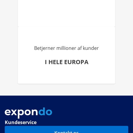
Betjerner millioner af kunder
I HELE EUROPA
Kundeservice