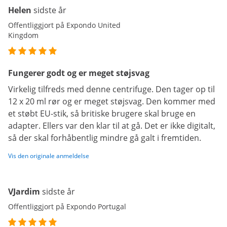
Helen
sidste år
Offentliggjort på Expondo United
Kingdom
Fungerer godt og er meget støjsvag
Virkelig tilfreds med denne centrifuge. Den tager op til
12 x 20 ml rør og er meget støjsvag. Den kommer med
et støbt EU-stik, så britiske brugere skal bruge en
adapter. Ellers var den klar til at gå. Det er ikke digitalt,
så der skal forhåbentlig mindre gå galt i fremtiden.
Vis den originale anmeldelse
VJardim
sidste år
Offentliggjort på Expondo Portugal