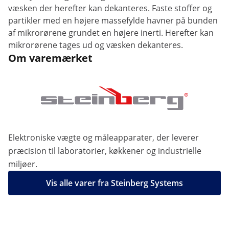
væsken der herefter kan dekanteres. Faste stoffer og
partikler med en højere massefylde havner på bunden
af mikrorørene grundet en højere inerti. Herefter kan
mikrorørene tages ud og væsken dekanteres.
Om varemærket
Elektroniske vægte og måleapparater, der leverer
præcision til laboratorier, køkkener og industrielle
miljøer.
Vis alle varer fra Steinberg Systems