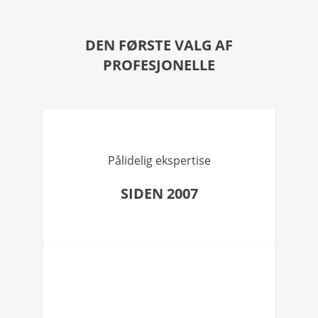
DEN FØRSTE VALG AF
PROFESJONELLE
Pålidelig ekspertise
SIDEN 2007