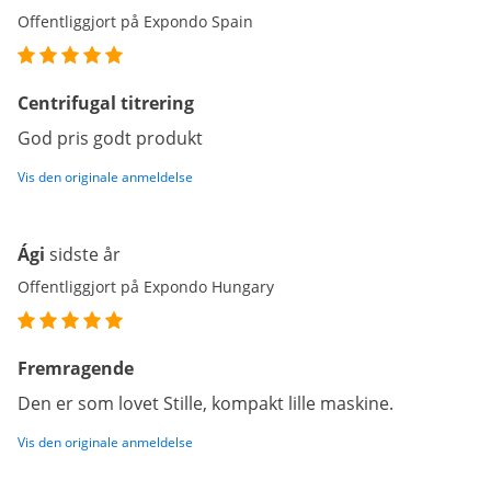
Offentliggjort på Expondo Spain
Centrifugal titrering
God pris godt produkt
Vis den originale anmeldelse
Ági
sidste år
Offentliggjort på Expondo Hungary
Fremragende
Den er som lovet Stille, kompakt lille maskine.
Vis den originale anmeldelse