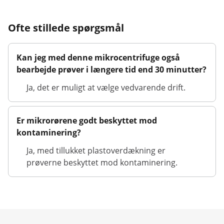
Ofte stillede spørgsmål
Kan jeg med denne mikrocentrifuge også
bearbejde prøver i længere tid end 30 minutter?
Ja, det er muligt at vælge vedvarende drift.
Er mikrorørene godt beskyttet mod
kontaminering?
Ja, med tillukket plastoverdækning er
prøverne beskyttet mod kontaminering.