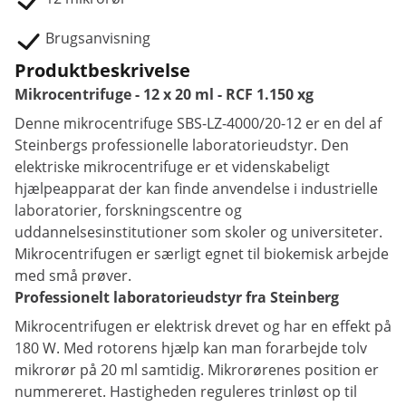
Brugsanvisning
Produktbeskrivelse
Mikrocentrifuge - 12 x 20 ml - RCF 1.150 xg
Denne mikrocentrifuge SBS-LZ-4000/20-12 er en del af
Steinbergs professionelle laboratorieudstyr. Den
elektriske mikrocentrifuge er et videnskabeligt
hjælpeapparat der kan finde anvendelse i industrielle
laboratorier, forskningscentre og
uddannelsesinstitutioner som skoler og universiteter.
Mikrocentrifugen er særligt egnet til biokemisk arbejde
med små prøver.
Professionelt laboratorieudstyr fra Steinberg
Mikrocentrifugen er elektrisk drevet og har en effekt på
180 W. Med rotorens hjælp kan man forarbejde tolv
mikrorør på 20 ml samtidig. Mikrorørenes position er
nummereret. Hastigheden reguleres trinløst op til