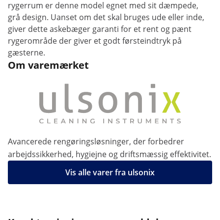
rygerrum er denne model egnet med sit dæmpede,
grå design. Uanset om det skal bruges ude eller inde,
giver dette askebæger garanti for et rent og pænt
rygerområde der giver et godt førsteindtryk på
gæsterne.
Om varemærket
Avancerede rengøringsløsninger, der forbedrer
arbejdssikkerhed, hygiejne og driftsmæssig effektivitet.
Vis alle varer fra ulsonix