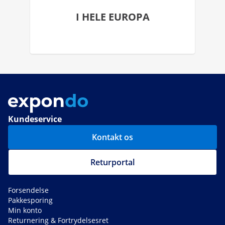
I HELE EUROPA
Kundeservice
Kontakt os
Returportal
Forsendelse
Pakkesporing
Min konto
Returnering & Fortrydelsesret