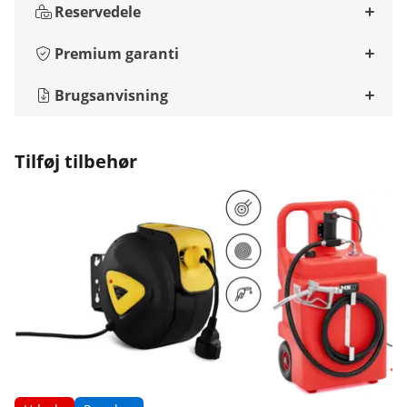
Reservedele
Premium garanti
Brugsanvisning
Tilføj tilbehør