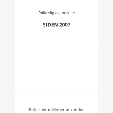
Pålidelig ekspertise
SIDEN 2007
Betjerner millioner af kunder