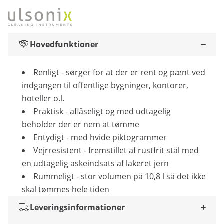
Hovedfunktioner
Renligt - sørger for at der er rent og pænt ved
indgangen til offentlige bygninger, kontorer,
hoteller o.l.
Praktisk - aflåseligt og med udtagelig
beholder der er nem at tømme
Entydigt - med hvide piktogrammer
Vejrresistent - fremstillet af rustfrit stål med
en udtagelig askeindsats af lakeret jern
Rummeligt - stor volumen på 10,8 l så det ikke
skal tømmes hele tiden
Leveringsinformationer