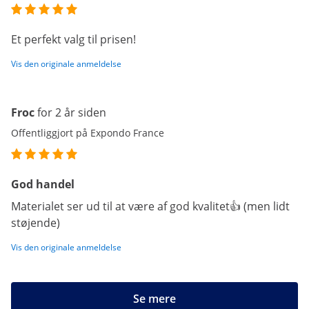
Et perfekt valg til prisen!
Vis den originale anmeldelse
Froc
for 2 år siden
Offentliggjort på Expondo France
God handel
Materialet ser ud til at være af god kvalitet👍 (men lidt
støjende)
Vis den originale anmeldelse
Se mere