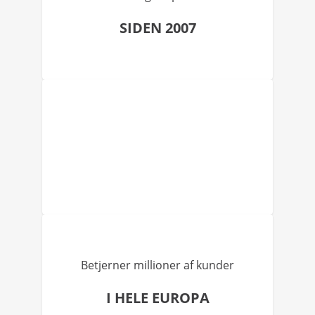
SIDEN 2007
Betjerner millioner af kunder
I HELE EUROPA