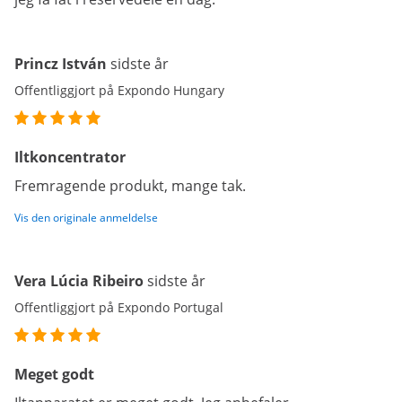
Princz István
sidste år
Offentliggjort på Expondo Hungary
Iltkoncentrator
Fremragende produkt, mange tak.
Vis den originale anmeldelse
Vera Lúcia Ribeiro
sidste år
Offentliggjort på Expondo Portugal
Meget godt