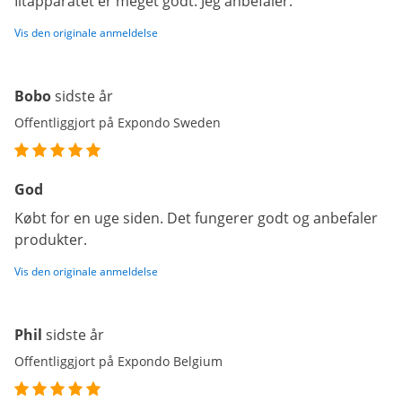
Iltapparatet er meget godt. Jeg anbefaler.
Vis den originale anmeldelse
Bobo
sidste år
Offentliggjort på Expondo Sweden
God
Købt for en uge siden. Det fungerer godt og anbefaler
produkter.
Vis den originale anmeldelse
Phil
sidste år
Offentliggjort på Expondo Belgium