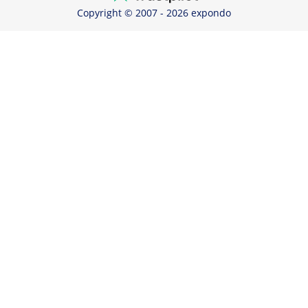
Copyright © 2007 - 2026 expondo