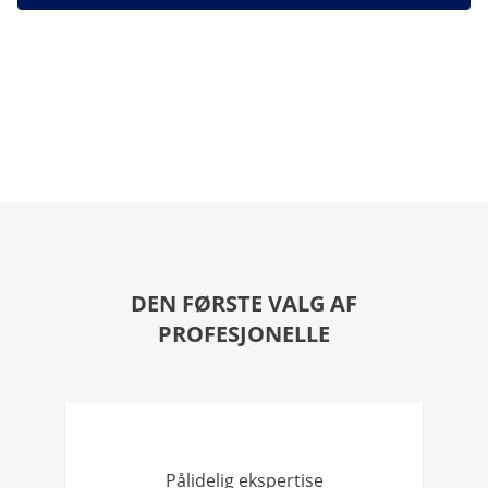
DEN FØRSTE VALG AF
PROFESJONELLE
Pålidelig ekspertise