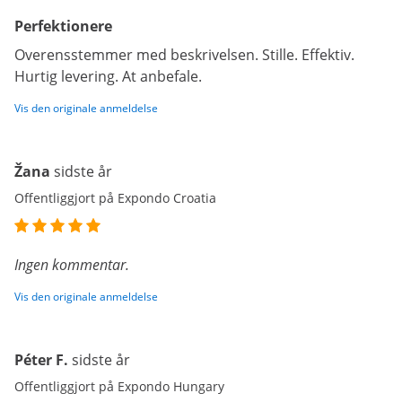
Perfektionere
Overensstemmer med beskrivelsen. Stille. Effektiv.
Hurtig levering. At anbefale.
Vis den originale anmeldelse
Žana
sidste år
Offentliggjort på Expondo Croatia
Ingen kommentar.
Vis den originale anmeldelse
Péter F.
sidste år
Offentliggjort på Expondo Hungary