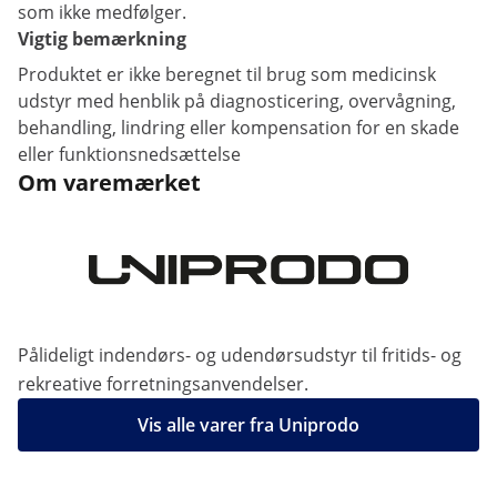
som ikke medfølger.
Vigtig bemærkning
Produktet er ikke beregnet til brug som medicinsk
udstyr med henblik på diagnosticering, overvågning,
behandling, lindring eller kompensation for en skade
eller funktionsnedsættelse
Om varemærket
Pålideligt indendørs- og udendørsudstyr til fritids- og
rekreative forretningsanvendelser.
Vis alle varer fra Uniprodo