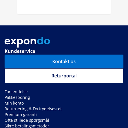
Kundeservice
Kontakt os
Returportal
Forsendelse
Pakkesporing
Min konto
Returnering & Fortrydelsesret
Premium garanti
Ofte stillede spørgsmål
Sikre betalingsmetoder