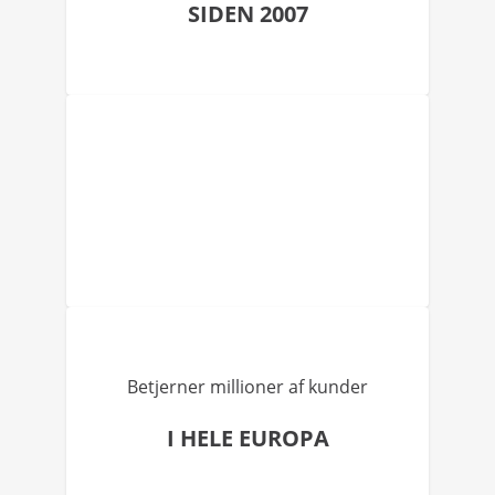
SIDEN 2007
Betjerner millioner af kunder
I HELE EUROPA