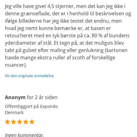
Jeg ville have givet 4,5 stjerner, men det kan jeg ikke i
denne grænseflade, det er i henhold til beskrivelsen og
ifølge billederne har jeg ikke testet det endnu, men
hvad jeg nemt kunne bemærke er, at basen er
retoucheret med en tyk børste på ca. 80 % af bundens
yderdiameter af stål. Et tegn på, at det muligvis blev
tabt på gulvet efter maling eller genlukning (kartonen
havde mange ekstra ruller af scoth af forskellige
nuancer).
Vis den originale anmeldelse
Anonym
for 2 år siden
Offentliggjort på Expondo
Denmark
Ingen kommentar.