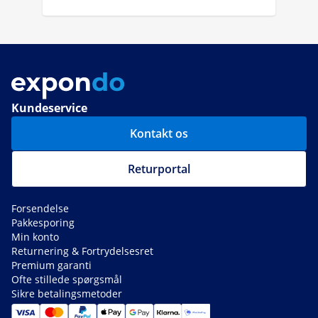
Kundeservice
Kontakt os
Returportal
Forsendelse
Pakkesporing
Min konto
Returnering & Fortrydelsesret
Premium garanti
Ofte stillede spørgsmål
Sikre betalingsmetoder