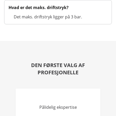
Hvad er det maks. driftstryk?
Det maks. driftstryk ligger på 3 bar.
DEN FØRSTE VALG AF
PROFESJONELLE
Pålidelig ekspertise