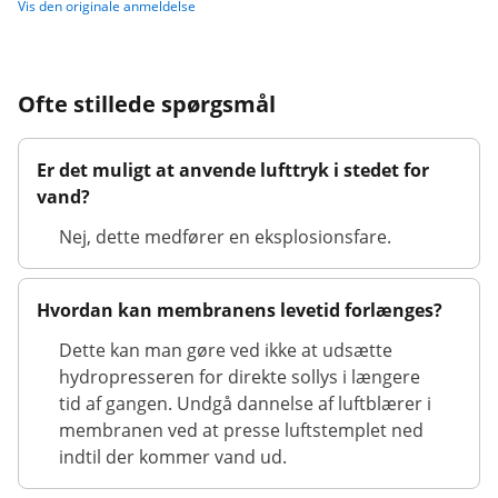
Vis den originale anmeldelse
Ofte stillede spørgsmål
Er det muligt at anvende lufttryk i stedet for
vand?
Nej, dette medfører en eksplosionsfare.
Hvordan kan membranens levetid forlænges?
Dette kan man gøre ved ikke at udsætte
hydropresseren for direkte sollys i længere
tid af gangen. Undgå dannelse af luftblærer i
membranen ved at presse luftstemplet ned
indtil der kommer vand ud.