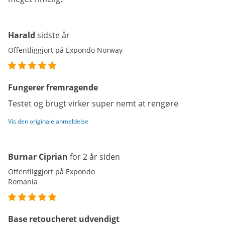
Harald
sidste år
Offentliggjort på Expondo Norway
Fungerer fremragende
Testet og brugt virker super nemt at rengøre
Vis den originale anmeldelse
Burnar Ciprian
for 2 år siden
Offentliggjort på Expondo
Romania
Base retoucheret udvendigt