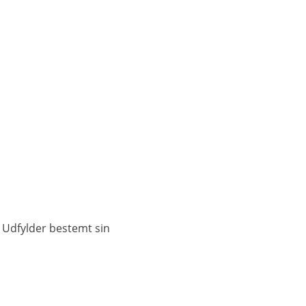
. Udfylder bestemt sin