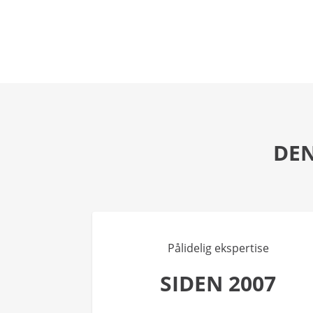
DEN
Pålidelig ekspertise
SIDEN 2007