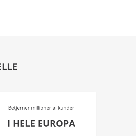
ELLE
Betjerner millioner af kunder
I HELE EUROPA