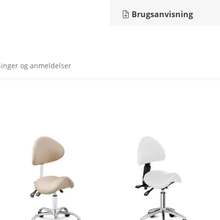
Brugsanvisning
ninger og anmeldelser