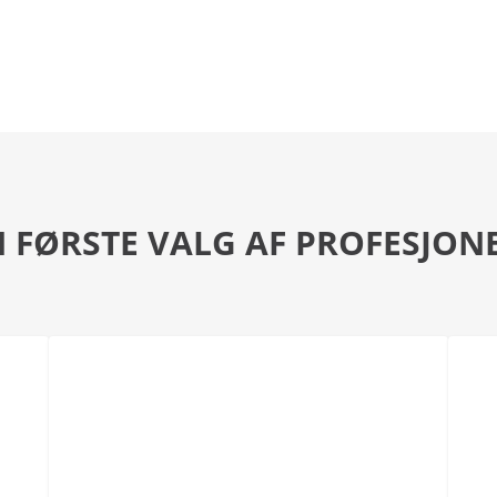
 FØRSTE VALG AF PROFESJON