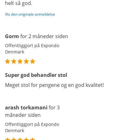
helt så god.
Vis den originale anmeldelse
Gorm
for 2 måneder siden
Offentliggjort på Expondo
Denmark
Super god behandler stol
Meget stol for pengene og en god kvalitet!
arash torkamani
for 3
måneder siden
Offentliggjort på Expondo
Denmark