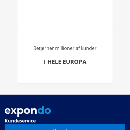
Betjerner millioner af kunder
I HELE EUROPA
Kundeservice