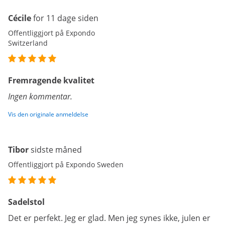
Cécile
for 11 dage siden
Offentliggjort på Expondo
Switzerland
Fremragende kvalitet
Ingen kommentar.
Vis den originale anmeldelse
Tibor
sidste måned
Offentliggjort på Expondo Sweden
Sadelstol
Det er perfekt. Jeg er glad. Men jeg synes ikke, julen er