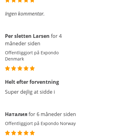
Ingen kommentar.
Per sletten Larsen
for 4
måneder siden
Offentliggjort på Expondo
Denmark
Helt efter forventning
Super dejlig at sidde i
Наталия
for 6 måneder siden
Offentliggjort på Expondo Norway