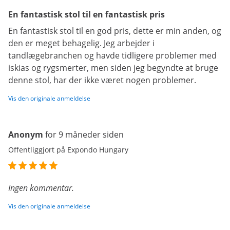
En fantastisk stol til en fantastisk pris
En fantastisk stol til en god pris, dette er min anden, og
den er meget behagelig. Jeg arbejder i
tandlægebranchen og havde tidligere problemer med
iskias og rygsmerter, men siden jeg begyndte at bruge
denne stol, har der ikke været nogen problemer.
Vis den originale anmeldelse
Anonym
for 9 måneder siden
Offentliggjort på Expondo Hungary
Ingen kommentar.
Vis den originale anmeldelse