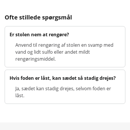
Ofte stillede spørgsmål
Er stolen nem at rengøre?
Anvend til rengøring af stolen en svamp med
vand og lidt sulfo eller andet mildt
rengøringsmiddel.
Hvis foden er låst, kan sædet så stadig drejes?
Ja, sædet kan stadig drejes, selvom foden er
låst.