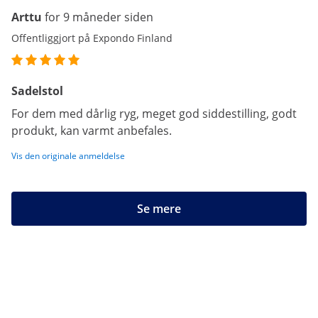
Arttu
for 9 måneder siden
Offentliggjort på Expondo Finland
Sadelstol
For dem med dårlig ryg, meget god siddestilling, godt
produkt, kan varmt anbefales.
Vis den originale anmeldelse
Se mere