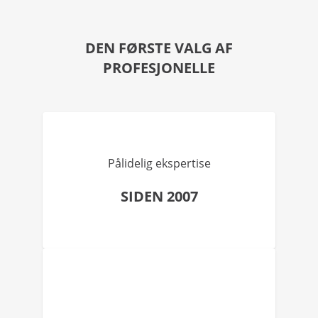
DEN FØRSTE VALG AF
PROFESJONELLE
Pålidelig ekspertise
SIDEN 2007