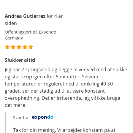
Andrea Gutierrez
for 4 år
siden
Offentliggjort på Expondo
Germany
Slukker altid
Jeg har 2 springvand og begge bliver ved med at slukke
og starte op igen efter 5 minutter. Selvom
temperaturen er reguleret ned til omkring 40-50
grader, ser der stadig ud til at være konstant
overophedning. Det er irriterende, jeg vil ikke bruge
det mere.
Svar fra
Tak for din mening. Vi arbejder konstant på at