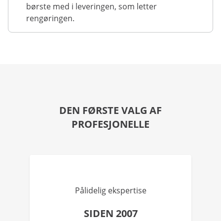
børste med i leveringen, som letter
rengøringen.
DEN FØRSTE VALG AF
PROFESJONELLE
Pålidelig ekspertise
SIDEN 2007