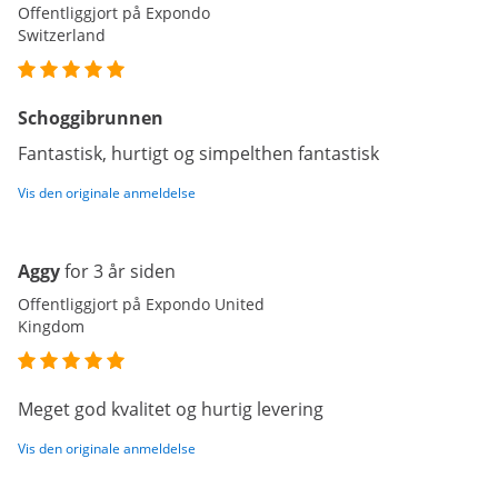
Offentliggjort på Expondo
Switzerland
Schoggibrunnen
Fantastisk, hurtigt og simpelthen fantastisk
Vis den originale anmeldelse
Aggy
for 3 år siden
Offentliggjort på Expondo United
Kingdom
Meget god kvalitet og hurtig levering
Vis den originale anmeldelse