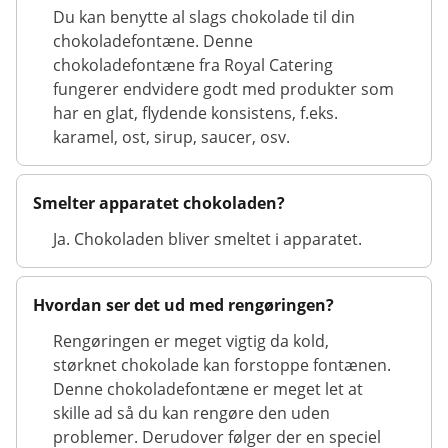
Du kan benytte al slags chokolade til din
chokoladefontæne. Denne
chokoladefontæne fra Royal Catering
fungerer endvidere godt med produkter som
har en glat, flydende konsistens, f.eks.
karamel, ost, sirup, saucer, osv.
Smelter apparatet chokoladen?
Ja. Chokoladen bliver smeltet i apparatet.
Hvordan ser det ud med rengøringen?
Rengøringen er meget vigtig da kold,
størknet chokolade kan forstoppe fontænen.
Denne chokoladefontæne er meget let at
skille ad så du kan rengøre den uden
problemer. Derudover følger der en speciel