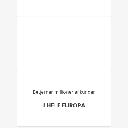
Betjerner millioner af kunder
I HELE EUROPA