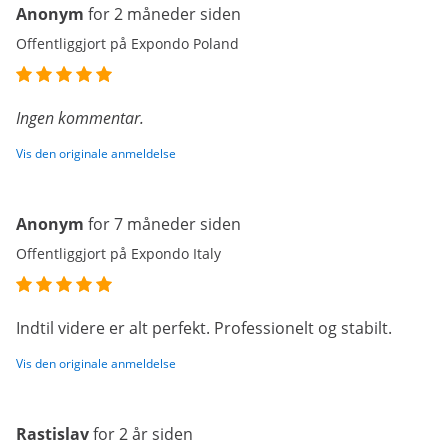
Anonym
for 2 måneder siden
Offentliggjort på Expondo Poland
Ingen kommentar.
Vis den originale anmeldelse
Anonym
for 7 måneder siden
Offentliggjort på Expondo Italy
Indtil videre er alt perfekt. Professionelt og stabilt.
Vis den originale anmeldelse
Rastislav
for 2 år siden