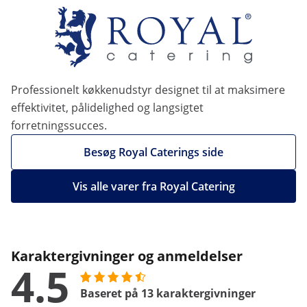
Professionelt køkkenudstyr designet til at maksimere
effektivitet, pålidelighed og langsigtet
forretningssucces.
Besøg Royal Caterings side
Vis alle varer fra Royal Catering
Karaktergivninger og anmeldelser
4.5
Baseret på 13 karaktergivninger