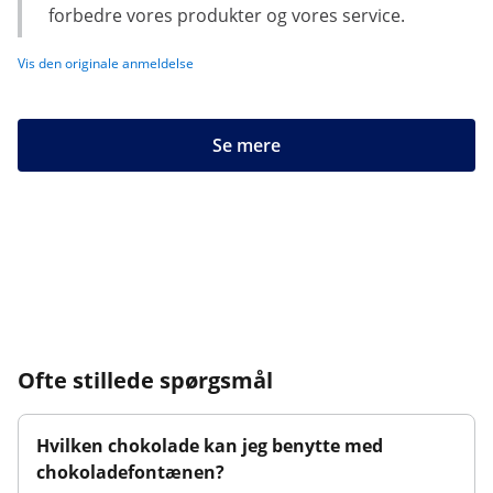
forbedre vores produkter og vores service.
Vis den originale anmeldelse
Se mere
Ofte stillede spørgsmål
Hvilken chokolade kan jeg benytte med
chokoladefontænen?