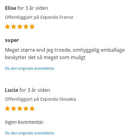
Elise
for 3 år siden
Offentliggjort på Expondo France
super
Meget større end jeg troede, omhyggelig emballage
beskytter det så meget som muligt
Vis den originale anmeldelse
Lucia
for 3 år siden
Offentliggjort på Expondo Slovakia
Ingen kommentar.
Vis den originale anmeldelse