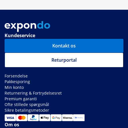
Kundeservice
Kontakt os
Returportal
Forsendelse
Pakkesporing
Min konto
Returnering & Fortrydelsesret
Premium garanti
Ofte stillede spørgsmål
Sikre betalingsmetoder
Om os