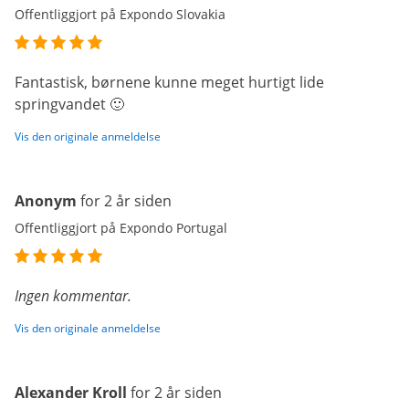
Offentliggjort på Expondo Slovakia
Fantastisk, børnene kunne meget hurtigt lide
springvandet 🙂
Vis den originale anmeldelse
Anonym
for 2 år siden
Offentliggjort på Expondo Portugal
Ingen kommentar.
Vis den originale anmeldelse
Alexander Kroll
for 2 år siden