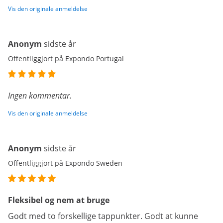
Vis den originale anmeldelse
Anonym
sidste år
Offentliggjort på Expondo Portugal
Ingen kommentar.
Vis den originale anmeldelse
Anonym
sidste år
Offentliggjort på Expondo Sweden
Fleksibel og nem at bruge
Godt med to forskellige tappunkter. Godt at kunne