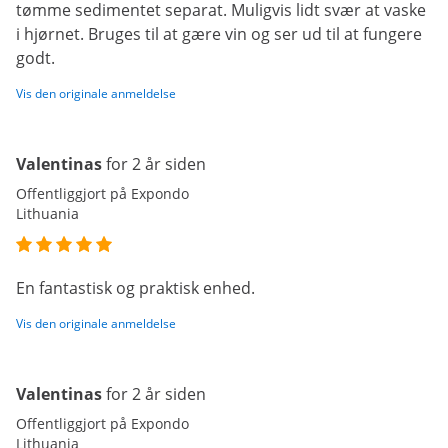
tømme sedimentet separat. Muligvis lidt svær at vaske
i hjørnet. Bruges til at gære vin og ser ud til at fungere
godt.
Vis den originale anmeldelse
Valentinas
for 2 år siden
Offentliggjort på Expondo
Lithuania
En fantastisk og praktisk enhed.
Vis den originale anmeldelse
Valentinas
for 2 år siden
Offentliggjort på Expondo
Lithuania