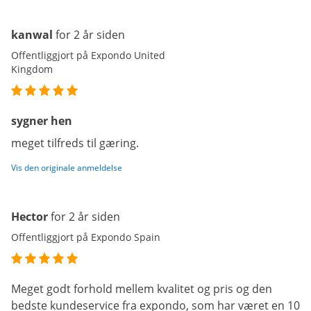
kanwal
for 2 år siden
Offentliggjort på Expondo United
Kingdom
sygner hen
meget tilfreds til gæring.
Vis den originale anmeldelse
Hector
for 2 år siden
Offentliggjort på Expondo Spain
Meget godt forhold mellem kvalitet og pris og den
bedste kundeservice fra expondo, som har været en 10