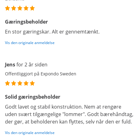
Gæringsbeholder
En stor gæringskar. Alt er gennemtænkt.
Vis den originale anmeldelse
Jens
for 2 år siden
Offentliggjort på Expondo Sweden
Solid gæringsbeholder
Godt lavet og stabil konstruktion. Nem at rengøre
uden svært tilgængelige "lommer". Godt bærehåndtag,
der gør, at beholderen kan flyttes, selv når den er fuld.
Vis den originale anmeldelse