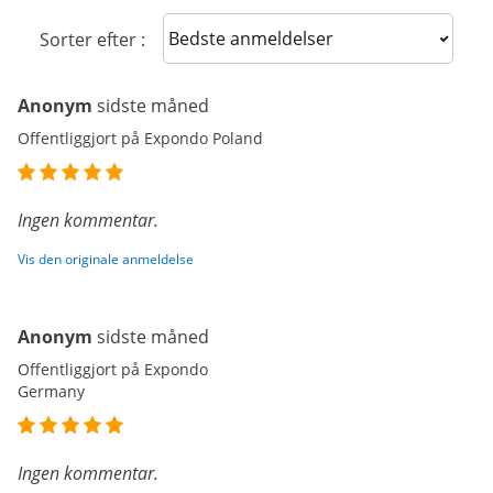
Sort reviews
Sorter efter :
Anonym
sidste måned
Offentliggjort på Expondo Poland
Ingen kommentar.
Vis den originale anmeldelse
Anonym
sidste måned
Offentliggjort på Expondo
Germany
Ingen kommentar.