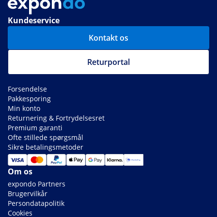
Kundeservice
Kontakt os
Returportal
Forsendelse
Pakkesporing
Min konto
Returnering & Fortrydelsesret
Premium garanti
Ofte stillede spørgsmål
Sikre betalingsmetoder
Om os
expondo Partners
Brugervilkår
Persondatapolitik
Cookies