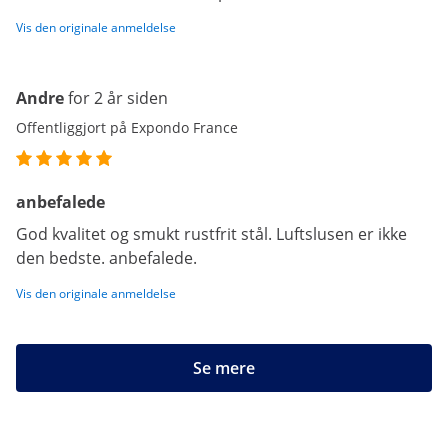
Vis den originale anmeldelse
Andre
for 2 år siden
Offentliggjort på Expondo France
anbefalede
God kvalitet og smukt rustfrit stål. Luftslusen er ikke
den bedste. anbefalede.
Vis den originale anmeldelse
Se mere