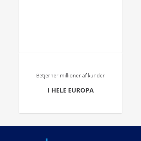
Betjerner millioner af kunder
I HELE EUROPA