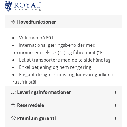
Hovedfunktioner
Volumen på 60 l
International gæringsbeholder med
termometer i celsius (°C) og fahrenheit (°F)
Let at transportere med de to sidehåndtag
Enkel betjening og nem rengøring
Elegant design i robust og fødevaregodkendt
rustfrit stål
Leveringsinformationer
Reservedele
Premium garanti