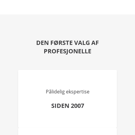
DEN FØRSTE VALG AF
PROFESJONELLE
Pålidelig ekspertise
SIDEN 2007