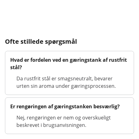
Ofte stillede spørgsmål
Hvad er fordelen ved en gæringstank af rustfrit
stål?
Da rustfrit stål er smagsneutralt, bevarer
urten sin aroma under gæringsprocessen.
Er rengøringen af gæringstanken besværlig?
Nej, rengøringen er nem og overskueligt
beskrevet i brugsanvisningen.