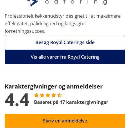
Professionelt køkkenudstyr designet til at maksimere
effektivitet, pålidelighed og langsigtet
forretningssucces.
Besøg Royal Caterings side
Vis alle varer fra Royal Catering
Karaktergivninger og anmeldelser
4.4
Baseret på 17 karaktergivninger
Skriv en anmeldelse