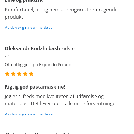
Lille og praktisk
Komfortabel, let og nem at rengøre. Fremragende
produkt
Vis den originale anmeldelse
Oleksandr Kodzhebash
sidste
år
Offentliggjort på Expondo Poland
Rigtig god pastamaskine!
Jeg er tilfreds med kvaliteten af udførelse og
materialer! Det lever op til alle mine forventninger!
Vis den originale anmeldelse