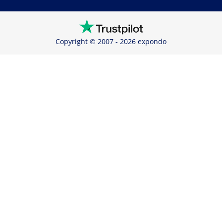
Copyright © 2007 - 2026 expondo