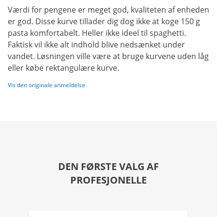
Værdi for pengene er meget god, kvaliteten af enheden
er god. Disse kurve tillader dig dog ikke at koge 150 g
pasta komfortabelt. Heller ikke ideel til spaghetti.
Faktisk vil ikke alt indhold blive nedsænket under
vandet. Løsningen ville være at bruge kurvene uden låg
eller købe rektangulære kurve.
Vis den originale anmeldelse
DEN FØRSTE VALG AF
PROFESJONELLE