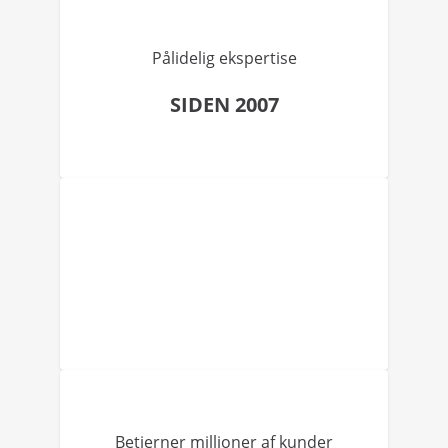
Pålidelig ekspertise
SIDEN 2007
Betjerner millioner af kunder