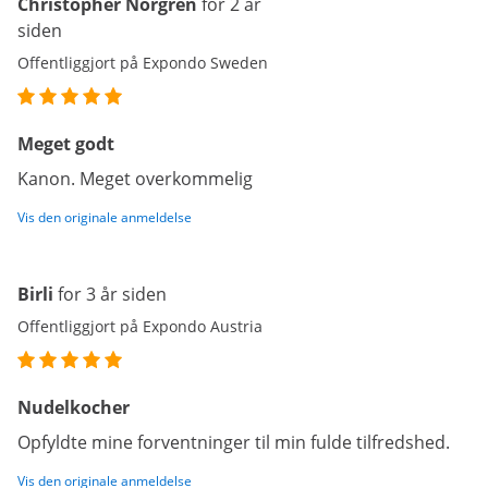
Christopher Norgren
for 2 år
siden
Offentliggjort på Expondo Sweden
Meget godt
Kanon. Meget overkommelig
Vis den originale anmeldelse
Birli
for 3 år siden
Offentliggjort på Expondo Austria
Nudelkocher
Opfyldte mine forventninger til min fulde tilfredshed.
Vis den originale anmeldelse