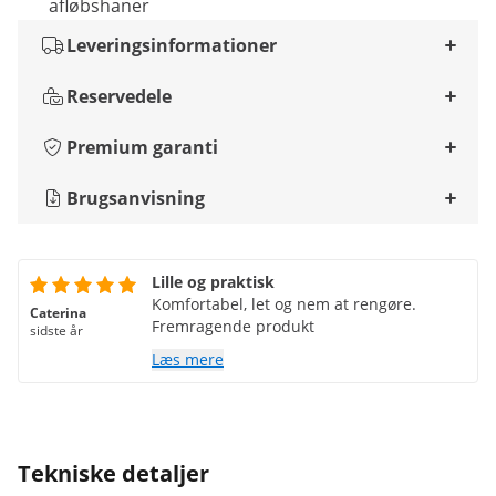
afløbshaner
Leveringsinformationer
Reservedele
Premium garanti
Brugsanvisning
Lille og praktisk
Komfortabel, let og nem at rengøre.
Caterina
Fremragende produkt
sidste år
Læs mere
Tekniske detaljer