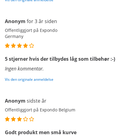
Anonym
for 3 år siden
Offentliggjort på Expondo
Germany
5 stjerner hvis der tilbydes låg som tilbehør :-)
Ingen kommentar.
Vis den originale anmeldelse
Anonym
sidste år
Offentliggjort på Expondo Belgium
Godt produkt men små kurve