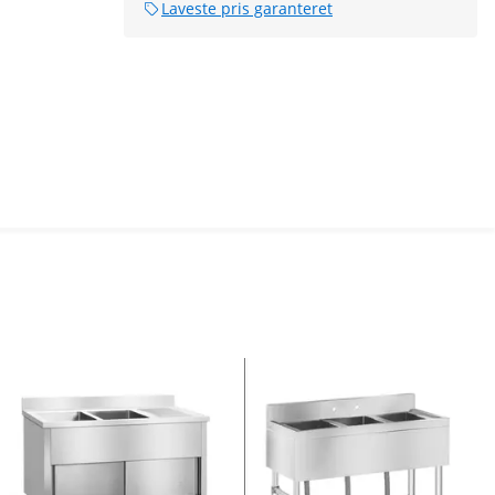
Laveste pris garanteret