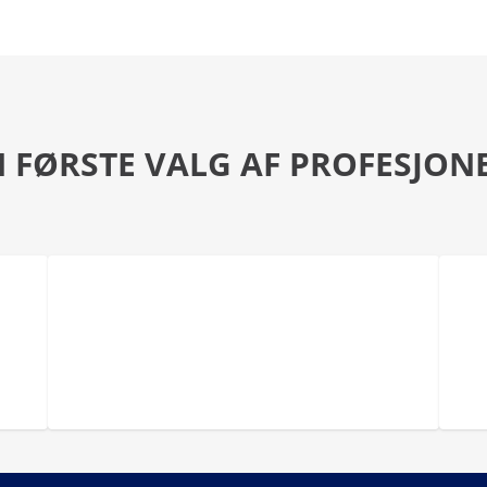
 FØRSTE VALG AF PROFESJON