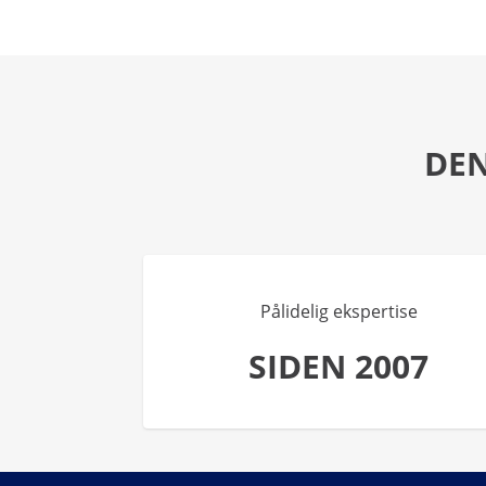
DEN
Pålidelig ekspertise
SIDEN 2007