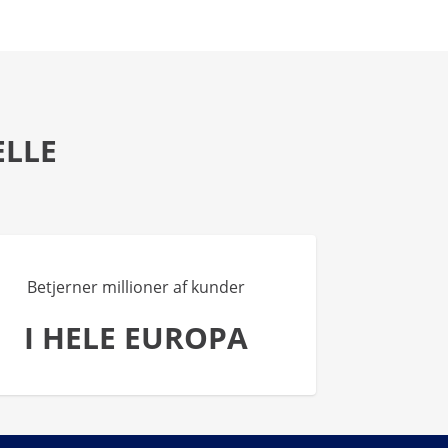
ELLE
Betjerner millioner af kunder
I HELE EUROPA