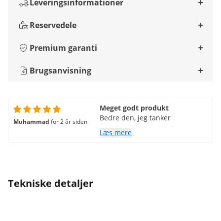
Leveringsinformationer
Reservedele
Premium garanti
Brugsanvisning
Meget godt produkt
Bedre den, jeg tanker
Muhammad
for 2 år siden
Læs mere
Tekniske detaljer