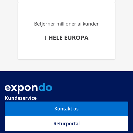
Betjerner millioner af kunder
I HELE EUROPA
Kundeservice
Kontakt os
Returportal