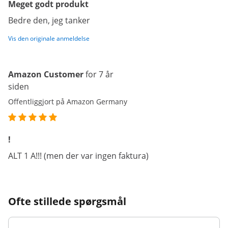
Meget godt produkt
Bedre den, jeg tanker
Vis den originale anmeldelse
Amazon Customer
for 7 år
siden
Offentliggjort på Amazon Germany
!
ALT 1 A!!! (men der var ingen faktura)
Ofte stillede spørgsmål