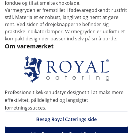
fondue og til at smelte chokolade.
Varmegryden er fremstillet i fødevaregodkendt rustfrit
stål. Materialet er robust, langlivet og nemt at gøre
rent. Ved siden af drejeknapperne befinder sig
praktiske indikatorlamper. Varmegryden er udført i et
kompakt design der passer ind selv på små borde.
Om varemærket
Professionelt køkkenudstyr designet til at maksimere
effektivitet, pålidelighed og langsigtet
forretningssucces.
Besøg Royal Caterings side