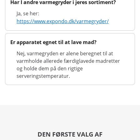
Har I andre varmegryder i jeres sortiment?
Ja, se her:
https://www.expondo.dk/varmegryder/
Er apparatet egnet til at lave mad?
Nej, varmegryden er alene beregnet til at
varmholde allerede færdiglavede madretter
og holde dem på den rigtige
serveringstemperatur.
DEN FØRSTE VALG AF