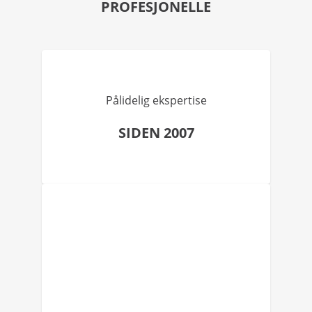
PROFESJONELLE
Pålidelig ekspertise
SIDEN 2007