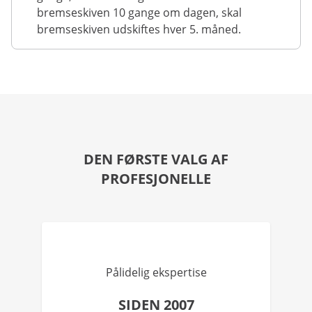
bremseskiven 10 gange om dagen, skal
bremseskiven udskiftes hver 5. måned.
DEN FØRSTE VALG AF
PROFESJONELLE
Pålidelig ekspertise
SIDEN 2007