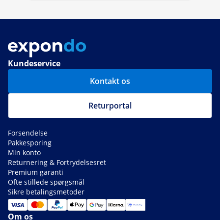
Kundeservice
Kontakt os
Returportal
Forsendelse
Pakkesporing
Min konto
Returnering & Fortrydelsesret
Premium garanti
Ofte stillede spørgsmål
Sikre betalingsmetoder
Om os