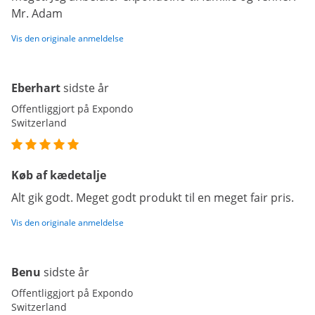
Mr. Adam
Vis den originale anmeldelse
Eberhart
sidste år
Offentliggjort på Expondo
Switzerland
Køb af kædetalje
Alt gik godt. Meget godt produkt til en meget fair pris.
Vis den originale anmeldelse
Benu
sidste år
Offentliggjort på Expondo
Switzerland