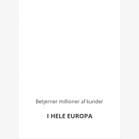
Betjerner millioner af kunder
I HELE EUROPA