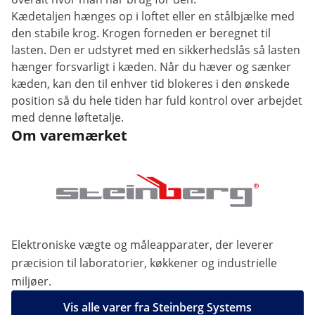
Kædetaljen hænges op i loftet eller en stålbjælke med
den stabile krog. Krogen forneden er beregnet til
lasten. Den er udstyret med en sikkerhedslås så lasten
hænger forsvarligt i kæden. Når du hæver og sænker
kæden, kan den til enhver tid blokeres i den ønskede
position så du hele tiden har fuld kontrol over arbejdet
med denne løftetalje.
Om varemærket
Elektroniske vægte og måleapparater, der leverer
præcision til laboratorier, køkkener og industrielle
miljøer.
Vis alle varer fra Steinberg Systems