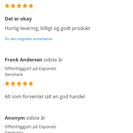
Det er okay
Hurtig levering, billigt og godt produkt
Vis den originale anmeldelse
Frank Andersen
sidste år
Offentliggjort på Expondo
Denmark
Alt som forventet ialt en god handel
Anonym
sidste år
Offentliggjort på Expondo
Germany