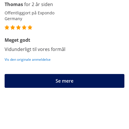
Thomas
for 2 år siden
Offentliggjort på Expondo
Germany
Meget godt
Vidunderligt til vores formål
Vis den originale anmeldelse
Se mere