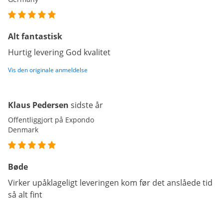
Alt fantastisk
Hurtig levering God kvalitet
Vis den originale anmeldelse
Klaus Pedersen
sidste år
Offentliggjort på Expondo
Denmark
Bøde
Virker upåklageligt leveringen kom før det anslåede tid
så alt fint