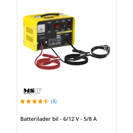
(8)
Batterilader bil - 6/12 V - 5/8 A