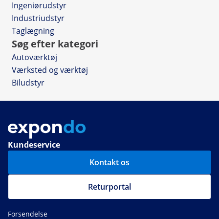
Ingeniørudstyr
Industriudstyr
Taglægning
Søg efter kategori
Autoværktøj
Værksted og værktøj
Biludstyr
Kundeservice
Kontakt os
Returportal
Forsendelse