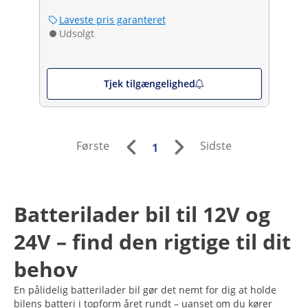
Laveste pris garanteret
Udsolgt
Tjek tilgængelighed
Første
Sidste
1
Batterilader bil til 12V og
24V – find den rigtige til dit
behov
En pålidelig batterilader bil gør det nemt for dig at holde
bilens batteri i topform året rundt – uanset om du kører