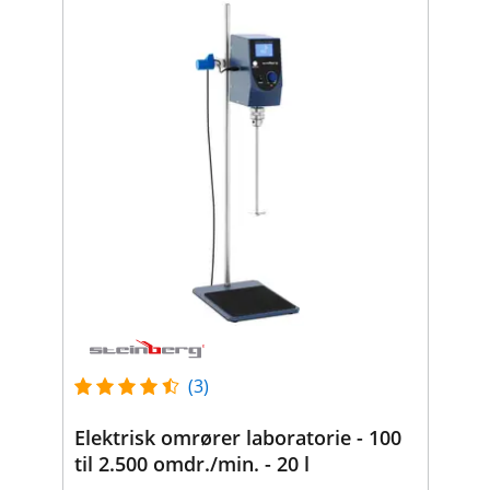
(3)
Elektrisk omrører laboratorie - 100
til 2.500 omdr./min. - 20 l