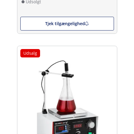
Udsolgt
Tjek tilgængelighed
Udsalg