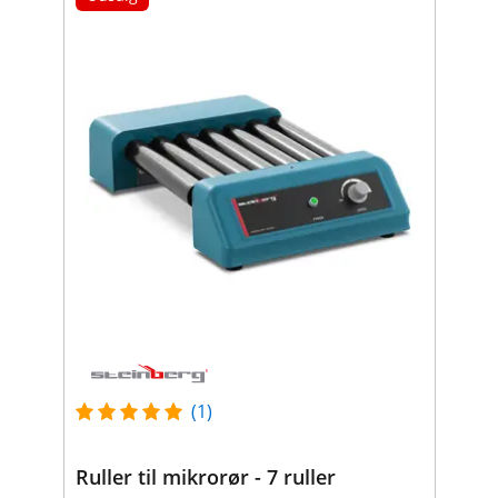
(1)
Ruller til mikrorør - 7 ruller